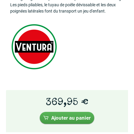
Les pieds pliables, le tuyau de poêle dévissable et les deux
poignées latérales font du transport un jeu d'enfant.
369,95 €
Ajouter au panier