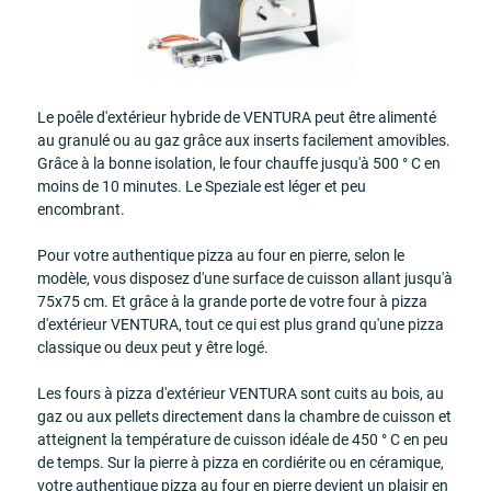
Le poêle d'extérieur hybride de VENTURA peut être alimenté
au granulé ou au gaz grâce aux inserts facilement amovibles.
Grâce à la bonne isolation, le four chauffe jusqu'à 500 ° C en
moins de 10 minutes. Le Speziale est léger et peu
encombrant.
Pour votre authentique pizza au four en pierre, selon le
modèle, vous disposez d'une surface de cuisson allant jusqu'à
75x75 cm. Et grâce à la grande porte de votre four à pizza
d'extérieur VENTURA, tout ce qui est plus grand qu'une pizza
classique ou deux peut y être logé.
Les fours à pizza d'extérieur VENTURA sont cuits au bois, au
gaz ou aux pellets directement dans la chambre de cuisson et
atteignent la température de cuisson idéale de 450 ° C en peu
de temps. Sur la pierre à pizza en cordiérite ou en céramique,
votre authentique pizza au four en pierre devient un plaisir en