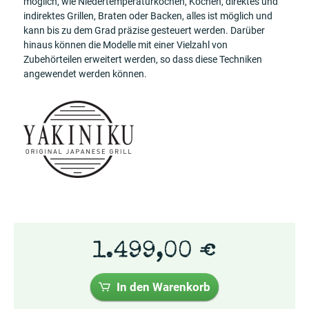
möglich, wie Niedertemperaturkochen, Kochen, direktes und
indirektes Grillen, Braten oder Backen, alles ist möglich und
kann bis zu dem Grad präzise gesteuert werden. Darüber
hinaus können die Modelle mit einer Vielzahl von
Zubehörteilen erweitert werden, so dass diese Techniken
angewendet werden können.
1.499,00 €
In den Warenkorb