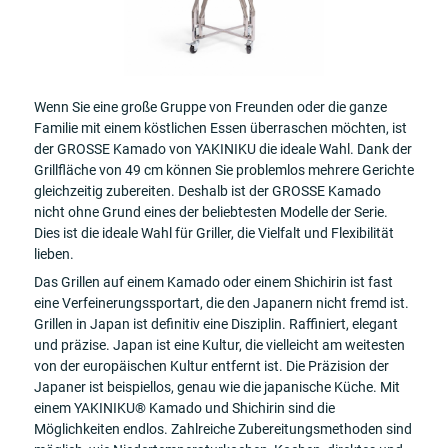
Wenn Sie eine große Gruppe von Freunden oder die ganze
Familie mit einem köstlichen Essen überraschen möchten, ist
der GROSSE Kamado von YAKINIKU die ideale Wahl. Dank der
Grillfläche von 49 cm können Sie problemlos mehrere Gerichte
gleichzeitig zubereiten. Deshalb ist der GROSSE Kamado
nicht ohne Grund eines der beliebtesten Modelle der Serie.
Dies ist die ideale Wahl für Griller, die Vielfalt und Flexibilität
lieben.
Das Grillen auf einem Kamado oder einem Shichirin ist fast
eine Verfeinerungssportart, die den Japanern nicht fremd ist.
Grillen in Japan ist definitiv eine Disziplin. Raffiniert, elegant
und präzise. Japan ist eine Kultur, die vielleicht am weitesten
von der europäischen Kultur entfernt ist. Die Präzision der
Japaner ist beispiellos, genau wie die japanische Küche. Mit
einem YAKINIKU® Kamado und Shichirin sind die
Möglichkeiten endlos. Zahlreiche Zubereitungsmethoden sind