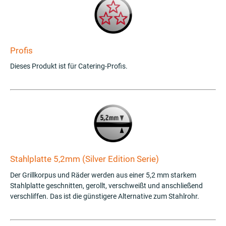
Profis
Dieses Produkt ist für Catering-Profis.
Stahlplatte 5,2mm (Silver Edition Serie)
Der Grillkorpus und Räder werden aus einer 5,2 mm starkem
Stahlplatte geschnitten, gerollt, verschweißt und anschließend
verschliffen. Das ist die günstigere Alternative zum Stahlrohr.