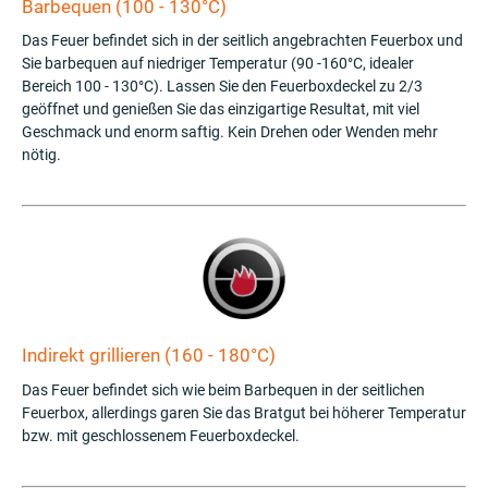
Barbequen (100 - 130°C)
Das Feuer befindet sich in der seitlich angebrachten Feuerbox und
Sie barbequen auf niedriger Temperatur (90 -160°C, idealer
Bereich 100 - 130°C). Lassen Sie den Feuerboxdeckel zu 2/3
geöffnet und genießen Sie das einzigartige Resultat, mit viel
Geschmack und enorm saftig. Kein Drehen oder Wenden mehr
nötig.
Indirekt grillieren (160 - 180°C)
Das Feuer befindet sich wie beim Barbequen in der seitlichen
Feuerbox, allerdings garen Sie das Bratgut bei höherer Temperatur
bzw. mit geschlossenem Feuerboxdeckel.