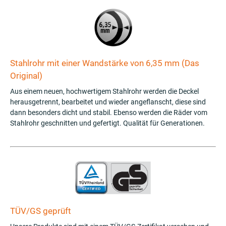
Stahlrohr mit einer Wandstärke von 6,35 mm (Das
Original)
Aus einem neuen, hochwertigem Stahlrohr werden die Deckel
herausgetrennt, bearbeitet und wieder angeflanscht, diese sind
dann besonders dicht und stabil. Ebenso werden die Räder vom
Stahlrohr geschnitten und gefertigt. Qualität für Generationen.
TÜV/GS geprüft