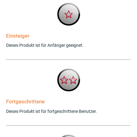
Einsteiger
Dieses Produkt ist für Anfänger geeignet.
Fortgeschrittene
Dieses Produkt ist für fortgeschrittene Benutzer.