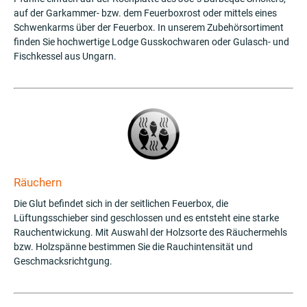
auf der Garkammer- bzw. dem Feuerboxrost oder mittels eines
Schwenkarms über der Feuerbox. In unserem Zubehörsortiment
finden Sie hochwertige Lodge Gusskochwaren oder Gulasch- und
Fischkessel aus Ungarn.
Räuchern
Die Glut befindet sich in der seitlichen Feuerbox, die
Lüftungsschieber sind geschlossen und es entsteht eine starke
Rauchentwickung. Mit Auswahl der Holzsorte des Räuchermehls
bzw. Holzspänne bestimmen Sie die Rauchintensität und
Geschmacksrichtgung.