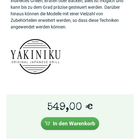
indirektes Grillen, Braten oder Backen, alles ist möglich und
kann bis zu dem Grad präzise gesteuert werden. Darüber
hinaus können die Modelle mit einer Vielzahl von
Zubehörteilen erweitert werden, so dass diese Techniken
angewendet werden können.
549,00 €
In den Warenkorb